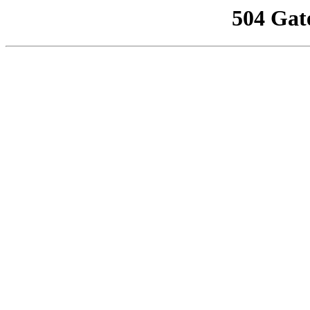
504 Gat